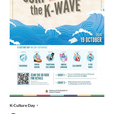
K-Culture Day