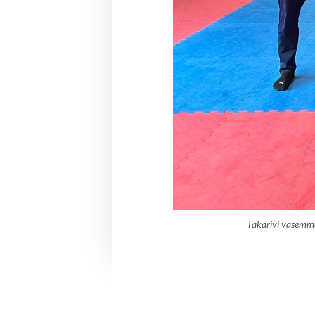
Takarivi vasemm