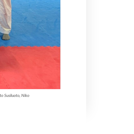
 Susiluoto, Niko