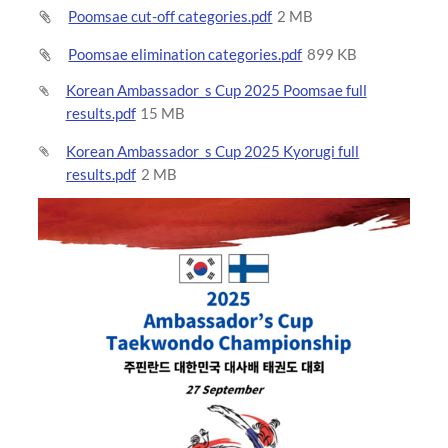
Poomsae cut-off categories.pdf
2 MB
Poomsae elimination categories.pdf
899 KB
Korean Ambassador_s Cup 2025 Poomsae full
results.pdf
15 MB
Korean Ambassador_s Cup 2025 Kyorugi full
results.pdf
2 MB