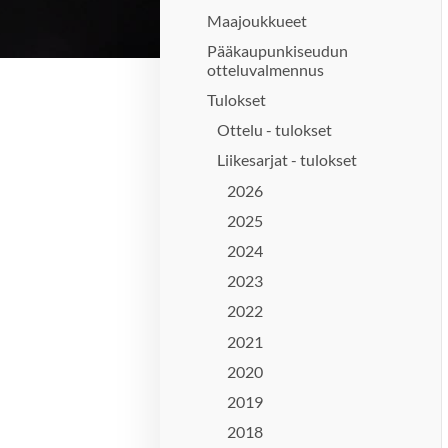
Maajoukkueet
Pääkaupunkiseudun
otteluvalmennus
Tulokset
Ottelu - tulokset
Liikesarjat - tulokset
2026
2025
2024
2023
2022
2021
2020
2019
2018