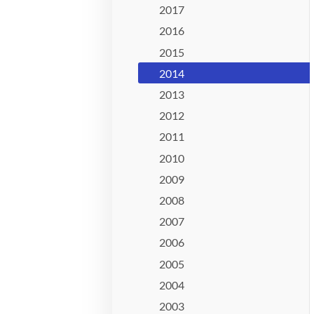
2017
2016
2015
2014
2013
2012
2011
2010
2009
2008
2007
2006
2005
2004
2003