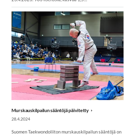
Murskauskilpailun sääntöjä päivitetty
28.4.2024
Suomen Taekwondoliiton murskauskilpailun sääntöjä on