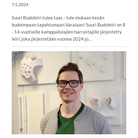
7.5.2024
Suuri Budoleiri tulee taas - tule mukaan kesän
budoimpaan tapahtumaan Varalaan! Suuri Budoleiri on 8
- 14-vuotiaille kamppailulajien harrastajille järjestetty
leiri, joka järjestetään vuonna 2024 jo…