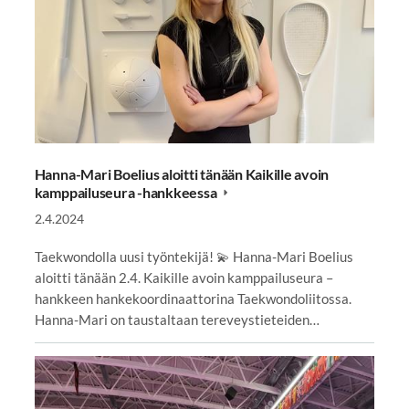
Hanna-Mari Boelius aloitti tänään Kaikille avoin
kamppailuseura -hankkeessa
2.4.2024
Taekwondolla uusi työntekijä! 💫 Hanna-Mari Boelius
aloitti tänään 2.4. Kaikille avoin kamppailuseura –
hankkeen hankekoordinaattorina Taekwondoliitossa.
Hanna-Mari on taustaltaan tereveystieteiden…