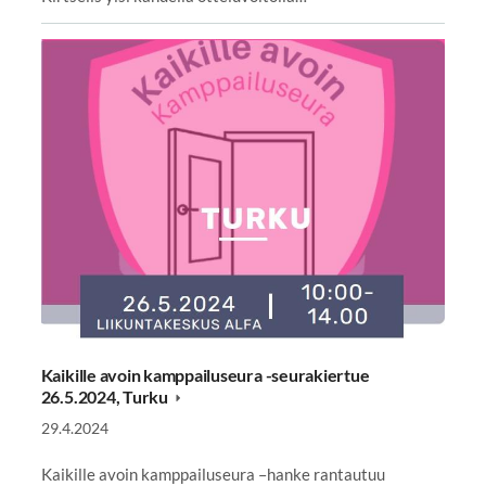
Kaikille avoin kamppailuseura -seurakiertue
26.5.2024, Turku
29.4.2024
Kaikille avoin kamppailuseura –hanke rantautuu