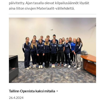
päivitetty. Ajan tasalla olevat kilpailusäännöt löydät
aina liiton sivujen Materiaalit-välilehdeltä.
Tallinn Openista kaksi mitalia
26.4.2024